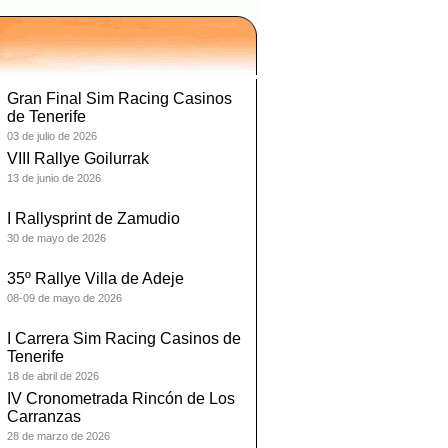
Gran Final Sim Racing Casinos
de Tenerife
03 de julio de 2026
VIII Rallye Goilurrak
13 de junio de 2026
I Rallysprint de Zamudio
30 de mayo de 2026
35º Rallye Villa de Adeje
08-09 de mayo de 2026
I Carrera Sim Racing Casinos de
Tenerife
18 de abril de 2026
IV Cronometrada Rincón de Los
Carranzas
28 de marzo de 2026