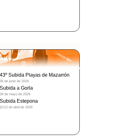
43º Subida Playas de Mazarrón
06 de junio de 2026
Subida a Gorla
09 de mayo de 2026
Subida Estepona
11/12 de abril de 2026